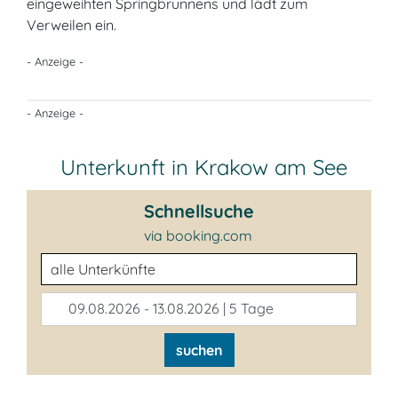
eingeweihten Springbrunnens und lädt zum
Verweilen ein.
- Anzeige -
- Anzeige -
Unterkunft in Krakow am See
Schnellsuche
via booking.com
Unterkunftsart
09.08.2026 - 13.08.2026 | 5 Tage
suchen