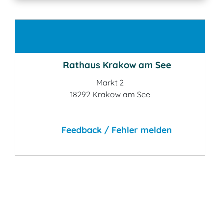
Kontakt
Rathaus Krakow am See
Markt 2
18292 Krakow am See
Feedback / Fehler melden