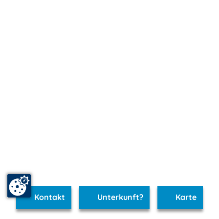
Kontakt
Unterkunft?
Karte